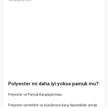
handeulusal.com
Polyester mi daha iyi yoksa pamuk mu?
Polyester ve Pamuk Karşılaştırması
Polyester sentetiktir ve büzülmeye karşı dayanıklıdır, ancak