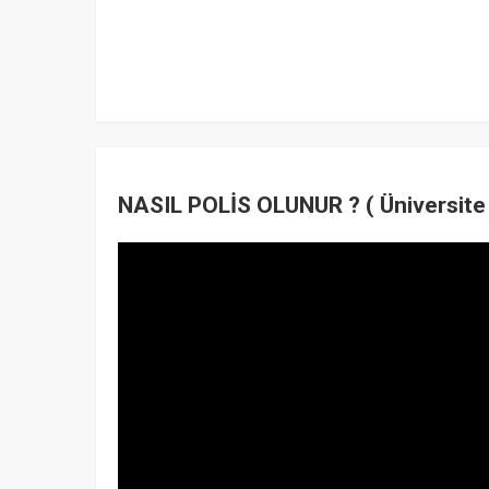
NASIL POLİS OLUNUR ? ( Üniversite 