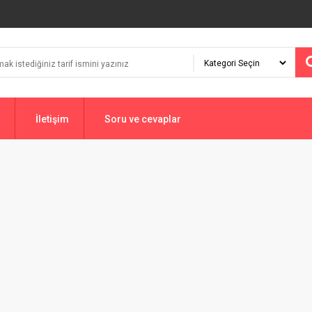
İletişim
Soru ve cevaplar