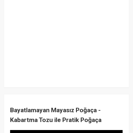
Bayatlamayan Mayasız Poğaça -
Kabartma Tozu ile Pratik Poğaça