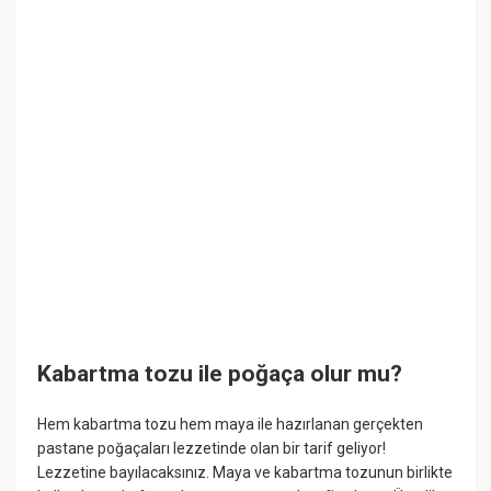
Kabartma tozu ile poğaça olur mu?
Hem kabartma tozu hem maya ile hazırlanan gerçekten
pastane poğaçaları lezzetinde olan bir tarif geliyor!
Lezzetine bayılacaksınız. Maya ve kabartma tozunun birlikte