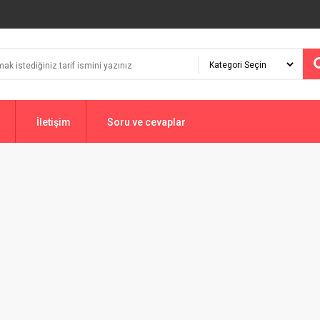
İletişim
Soru ve cevaplar