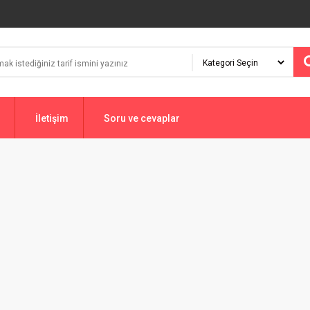
İletişim
Soru ve cevaplar