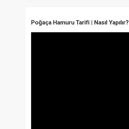
Poğaça Hamuru Tarifi | Nasıl Yapılır?