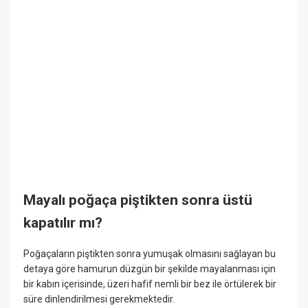
Mayalı poğaça piştikten sonra üstü
kapatılır mı?
Poğaçaların piştikten sonra yumuşak olmasını sağlayan bu
detaya göre hamurun düzgün bir şekilde mayalanması için
bir kabın içerisinde, üzeri hafif nemli bir bez ile örtülerek bir
süre dinlendirilmesi gerekmektedir.