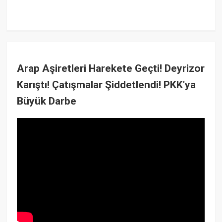
Arap Aşiretleri Harekete Geçti! Deyrizor
Karıştı! Çatışmalar Şiddetlendi! PKK'ya
Büyük Darbe