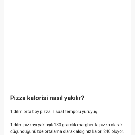
Pizza kalorisi nasıl yakılır?
1 dilim orta boy pizza: 1 saat tempolu yürüyüş
1 dilim pizzayı yaklaşık 130 gramlık margherita pizza olarak
düşündüğünüzde ortalama olarak aldığınız kalori 240 oluyor.