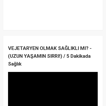
VEJETARYEN OLMAK SAĞLIKLI MI? -
(UZUN YAŞAMIN SIRRI!) / 5 Dakikada
Sağlık