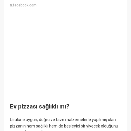
tr.facebook.com
Ev pizzası sağlıklı mı?
Usulüne uygun, doğru ve taze malzemelerle yapılmış olan
pizzanın hem sağlıklı hem de besleyici bir yiyecek olduğunu