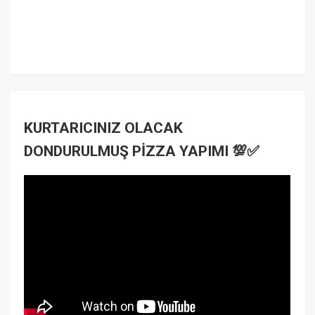
KURTARICINIZ OLACAK
DONDURULMUŞ PİZZA YAPIMI 💯✅