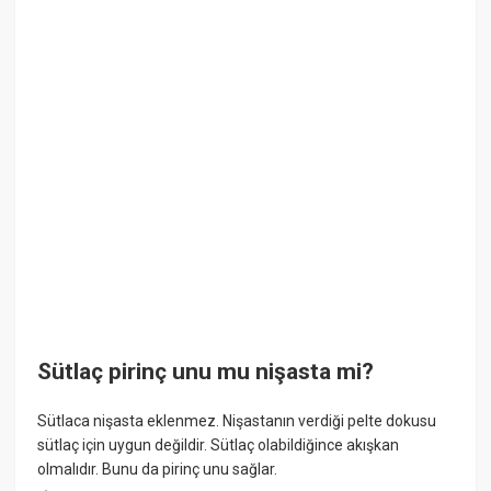
Sütlaç pirinç unu mu nişasta mi?
Sütlaca nişasta eklenmez. Nişastanın verdiği pelte dokusu
sütlaç için uygun değildir. Sütlaç olabildiğince akışkan
olmalıdır. Bunu da pirinç unu sağlar.