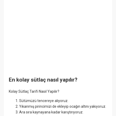
En kolay sütlaç nasıl yapılır?
Kolay Sütlaç Tarifi Nasıl Yapılır?
Sütümüzü tencereye alıyoruz.
Yıkanmış pirincimizi de ekleyip ocağın altını yakıyoruz.
Ara sıra kaynayana kadar karıştırıyoruz.