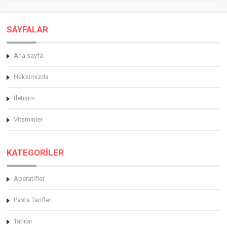
SAYFALAR
Ana sayfa
Hakkimizda
İletişim
Vitaminler
KATEGORİLER
Aperatifler
Pasta Tarifleri
Tatlılar