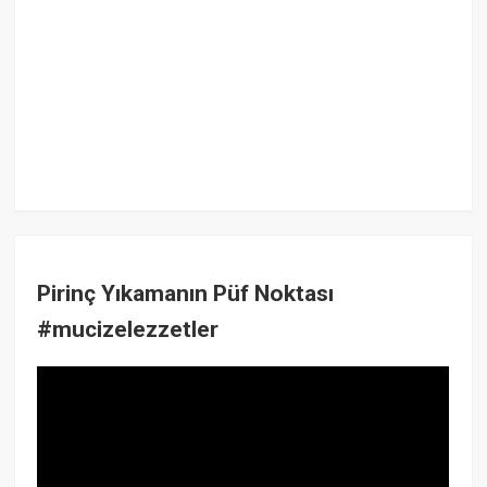
Pirinç Yıkamanın Püf Noktası
#mucizelezzetler