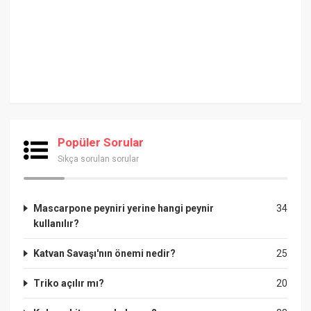
Popüler Sorular
Sıkça sorulan sorular
Mascarpone peyniri yerine hangi peynir
34
kullanılır?
Katvan Savaşı'nın önemi nedir?
25
Triko açılır mı?
20