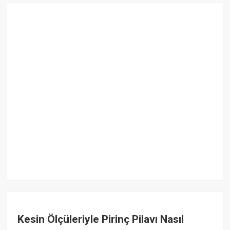
Kesin Ölçüleriyle Pirinç Pilavı Nasıl