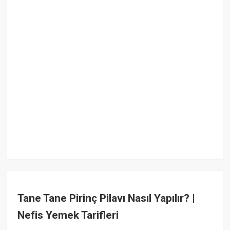
Tane Tane Pirinç Pilavı Nasıl Yapılır? |
Nefis Yemek Tarifleri