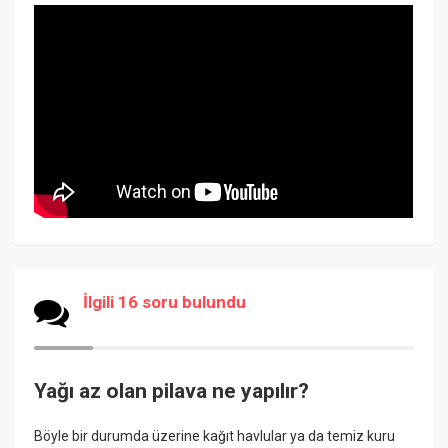
İlgili 16 soru bulundu
Yağı az olan pilava ne yapılır?
Böyle bir durumda üzerine kağıt havlular ya da temiz kuru