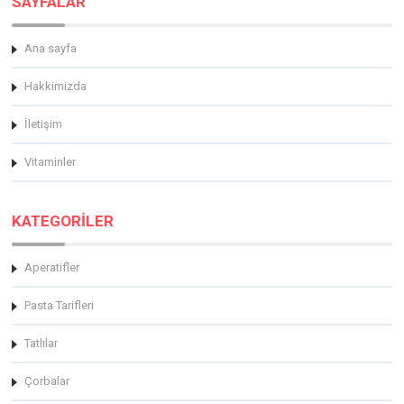
SAYFALAR
Ana sayfa
Hakkimizda
İletişim
Vitaminler
KATEGORİLER
Aperatifler
Pasta Tarifleri
Tatlılar
Çorbalar