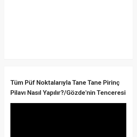
Tüm Püf Noktalarıyla Tane Tane Pirinç
Pilavı Nasıl Yapılır?/Gözde'nin Tenceresi