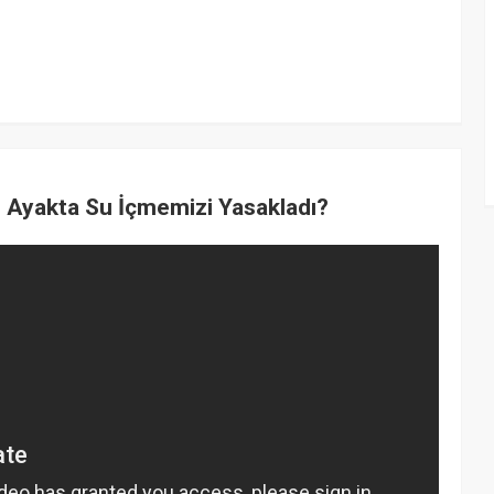
Ayakta Su İçmemizi Yasakladı?