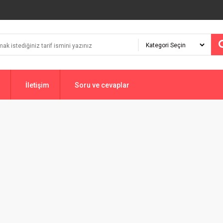
İletişim
Soru ve cevaplar