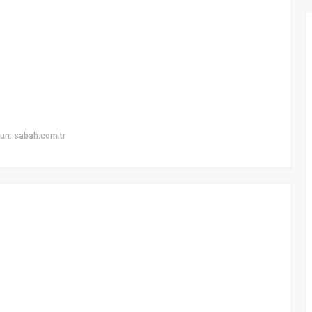
un: sabah.com.tr