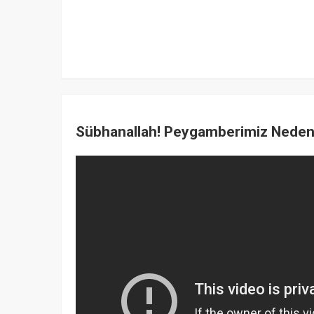
Sübhanallah! Peygamberimiz Neden 