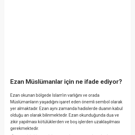
Ezan Müslümanlar için ne ifade ediyor?
Ezan okunan bölgede İslam'ın varlığını ve orada
Müslümanların yaşadığını işaret eden önemli sembol olarak
yer almaktadır. Ezan aynı zamanda hadislerde duanın kabul
olduğu an olarak bilinmektedir. Ezan okunduğunda dua ve
zikir yapılması kötülüklerden ve boş işlerden uzaklaşılması
gerekmektedir.