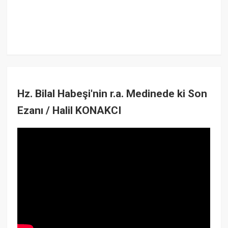
Hz. Bilal Habeşi'nin r.a. Medinede ki Son
Ezanı / Halil KONAKCI