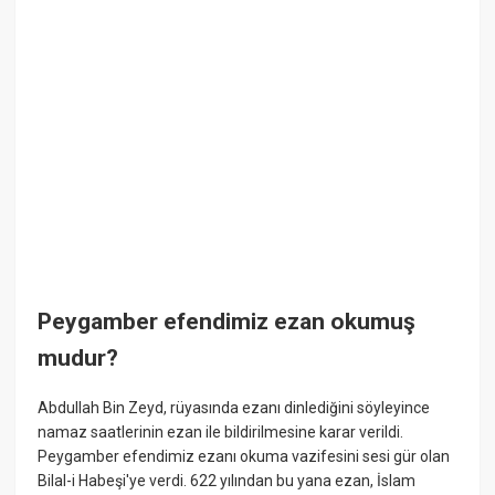
Peygamber efendimiz ezan okumuş
mudur?
Abdullah Bin Zeyd, rüyasında ezanı dinlediğini söyleyince
namaz saatlerinin ezan ile bildirilmesine karar verildi.
Peygamber efendimiz ezanı okuma vazifesini sesi gür olan
Bilal-i Habeşi'ye verdi. 622 yılından bu yana ezan, İslam