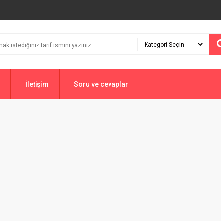
İletişim
Soru ve cevaplar