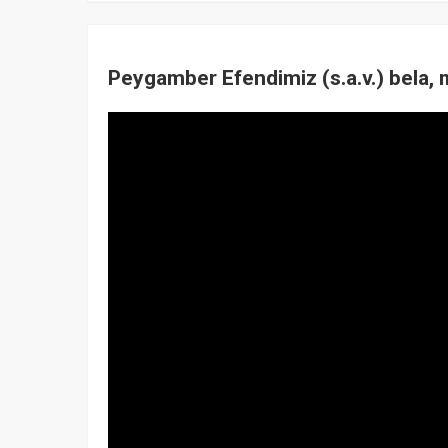
Peygamber Efendimiz (s.a.v.) bela, 