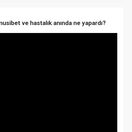
musibet ve hastalık anında ne yapardı?