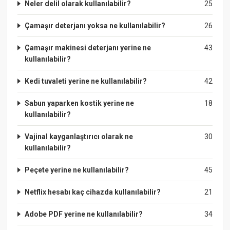
Neler delil olarak kullanılabilir?
25
Çamaşır deterjanı yoksa ne kullanılabilir?
26
Çamaşır makinesi deterjanı yerine ne
43
kullanılabilir?
Kedi tuvaleti yerine ne kullanılabilir?
42
Sabun yaparken kostik yerine ne
18
kullanılabilir?
Vajinal kayganlaştırıcı olarak ne
30
kullanılabilir?
Peçete yerine ne kullanılabilir?
45
Netflix hesabı kaç cihazda kullanılabilir?
21
Adobe PDF yerine ne kullanılabilir?
34