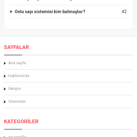
Onlu sayı sistemini kim bulmuştur?
42
SAYFALAR
Ana sayfa
Hakkimizda
İletişim
Vitaminler
KATEGORİLER