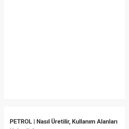
PETROL | Nasıl Üretilir, Kullanım Alanları