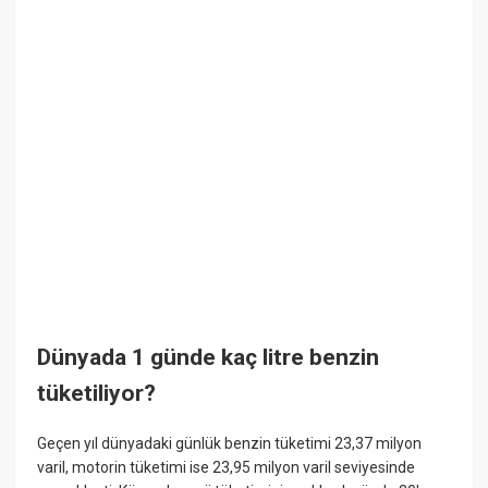
Dünyada 1 günde kaç litre benzin
tüketiliyor?
Geçen yıl dünyadaki günlük benzin tüketimi 23,37 milyon
varil, motorin tüketimi ise 23,95 milyon varil seviyesinde