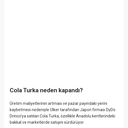
Cola Turka neden kapandı?
Üretim maliyetlerinin artması ve pazar payındaki yerini
kaybetmesi nedeniyle Ülker tarafından Japon firması DyDo
Drinco'ya satılan Cola Turka, özellikle Anadolu kentlerindeki
bakkal ve marketlerde satışını sürdürüyor.