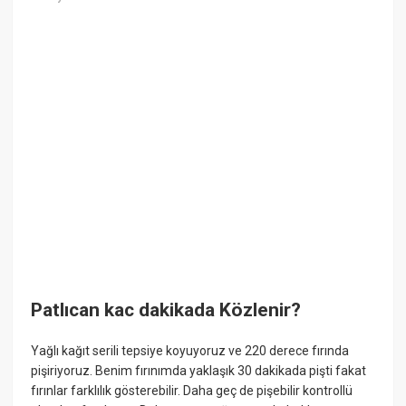
Patlıcan kac dakikada Közlenir?
Yağlı kağıt serili tepsiye koyuyoruz ve 220 derece fırında
pişiriyoruz. Benim fırınımda yaklaşık 30 dakikada pişti fakat
fırınlar farklılık gösterebilir. Daha geç de pişebilir kontrollü