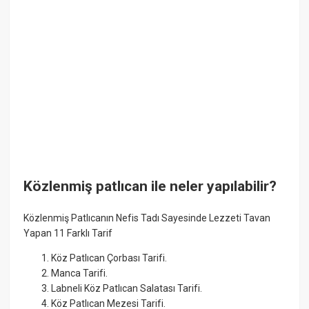
Közlenmiş patlıcan ile neler yapılabilir?
Közlenmiş Patlıcanın Nefis Tadı Sayesinde Lezzeti Tavan
Yapan 11 Farklı Tarif
Köz Patlıcan Çorbası Tarifi.
Manca Tarifi.
Labneli Köz Patlıcan Salatası Tarifi.
Köz Patlıcan Mezesi Tarifi.