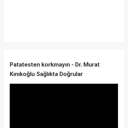
Patatesten korkmayın - Dr. Murat
Kınıkoğlu Sağlıkta Doğrular