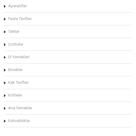
Aperatifler
Pasta Tarifleri
Tatlılar
Çorbalar
Et Yemekleri
Börekler
Kek Tarifleri
Köfteler
Ana Yemekler
Kahvaltılıklar