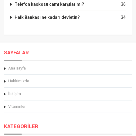
Telefon kaskosu camı karşılar mı?
36
Halk Bankası ne kadarı devletin?
34
SAYFALAR
Ana sayfa
Hakkimizda
İletişim
Vitaminler
KATEGORİLER