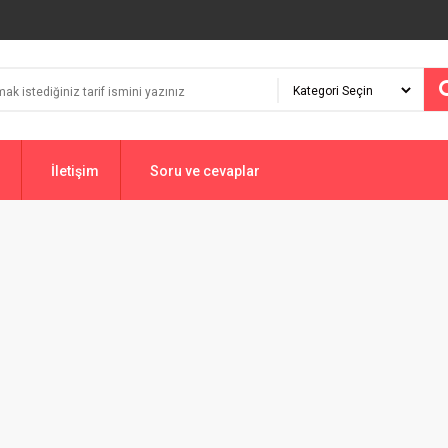
İletişim
Soru ve cevaplar