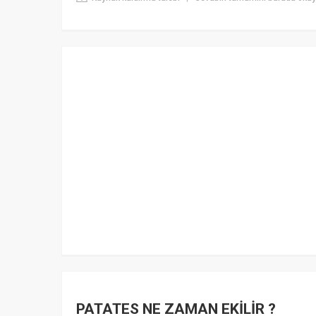
PATATES NE ZAMAN EKİLİR ?