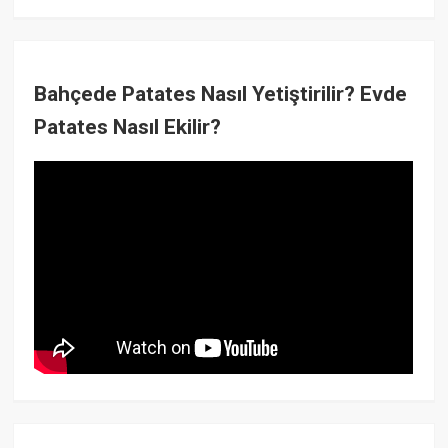
Bahçede Patates Nasıl Yetiştirilir? Evde
Patates Nasıl Ekilir?