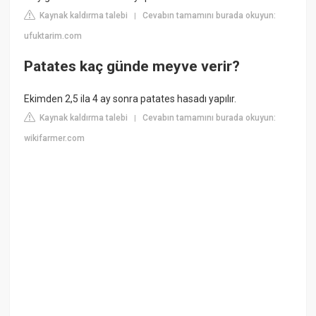
Kaynak kaldırma talebi
Cevabın tamamını burada okuyun:
|
ufuktarim.com
Patates kaç günde meyve verir?
Ekimden 2,5 ila 4 ay sonra patates hasadı yapılır.
Kaynak kaldırma talebi
Cevabın tamamını burada okuyun:
|
wikifarmer.com