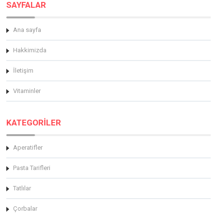
SAYFALAR
Ana sayfa
Hakkimizda
İletişim
Vitaminler
KATEGORİLER
Aperatifler
Pasta Tarifleri
Tatlılar
Çorbalar