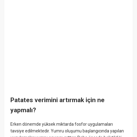
Patates verimini artırmak için ne
yapmalı?
Erken dönemde yüksek miktarda fosfor uygulamaları
tavsiye edilmektedir. Yumru oluşumu başlangıcında yapılan