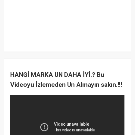
HANGİ MARKA UN DAHA İYİ.? Bu
Videoyu İzlemeden Un Almayın sakın.!!!