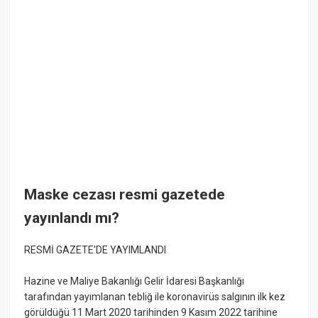
Maske cezası resmi gazetede
yayınlandı mı?
RESMİ GAZETE'DE YAYIMLANDI
Hazine ve Maliye Bakanlığı Gelir İdaresi Başkanlığı
tarafından yayımlanan tebliğ ile koronavirüs salgının ilk kez
görüldüğü 11 Mart 2020 tarihinden 9 Kasım 2022 tarihine