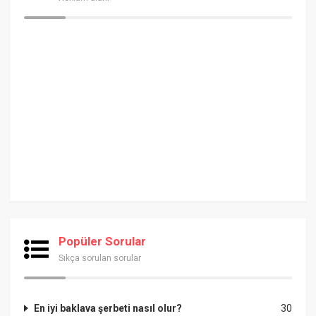
Popüler Sorular
Sıkça sorulan sorular
En iyi baklava şerbeti nasıl olur?
30