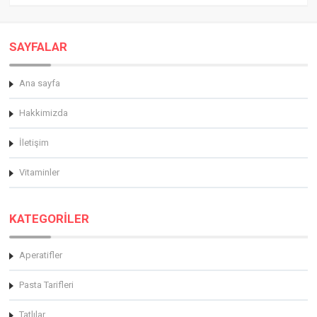
SAYFALAR
Ana sayfa
Hakkimizda
İletişim
Vitaminler
KATEGORİLER
Aperatifler
Pasta Tarifleri
Tatlılar