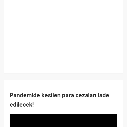
Pandemide kesilen para cezaları iade
edilecek!