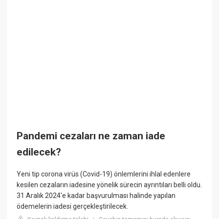
Pandemi cezaları ne zaman iade
edilecek?
Yeni tip corona virüs (Covid-19) önlemlerini ihlal edenlere
kesilen cezaların iadesine yönelik sürecin ayrıntıları belli oldu.
31 Aralık 2024'e kadar başvurulması halinde yapılan
ödemelerin iadesi gerçekleştirilecek.