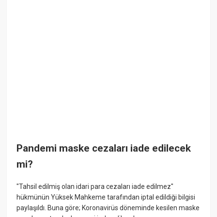
Pandemi maske cezaları iade edilecek
mi?
"Tahsil edilmiş olan idari para cezaları iade edilmez"
hükmünün Yüksek Mahkeme tarafından iptal edildiği bilgisi
paylaşıldı. Buna göre; Koronavirüs döneminde kesilen maske