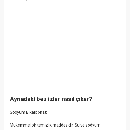
Aynadaki bez izler nasıl çıkar?
Sodyum Bikarbonat:
Mükemmel bir temizlik maddesidir. Su ve sodyum