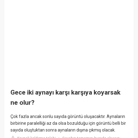
Gece iki aynayı karşı karşıya koyarsak
ne olur?
Çok fazla ancak sonlu sayıda görüntü oluşacaktır. Aynaların
birbirine paralelliği az da olsa bozulduğu için görüntü belli bir
sayıda oluştuktan sonra aynaların dışına çıkmış olacak.