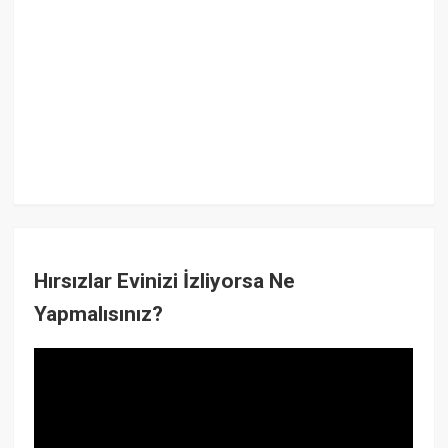
Hırsızlar Evinizi İzliyorsa Ne
Yapmalısınız?