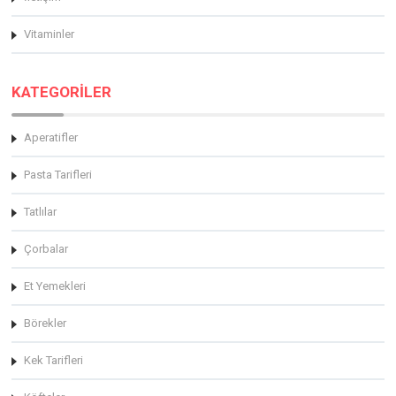
Vitaminler
KATEGORİLER
Aperatifler
Pasta Tarifleri
Tatlılar
Çorbalar
Et Yemekleri
Börekler
Kek Tarifleri