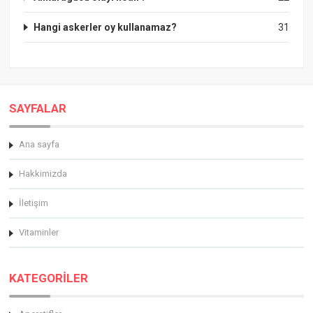
Hangi askerler oy kullanamaz?
31
SAYFALAR
Ana sayfa
Hakkimizda
İletişim
Vitaminler
KATEGORİLER