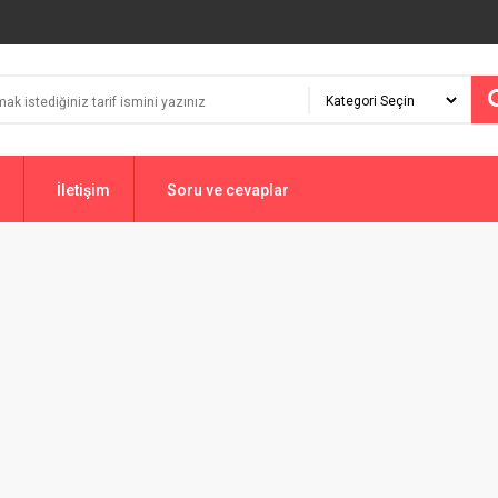
İletişim
Soru ve cevaplar