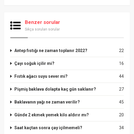
Benzer sorular
Sıkça sorulan sorular
Antep fıstığı ne zaman toplanır 2022?
22
Çayı soğuk içilir mi?
16
Fıstık ağacı suyu sever mi?
44
Pişmiş baklava dolapta kaç gün saklanır?
27
Baklavanın yağı ne zaman verilir?
45
Günde 2 ekmek yemek kilo aldırır mı?
20
Saat kaçtan sonra çay içilmemeli?
34