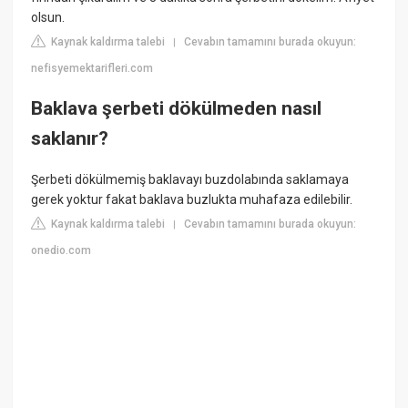
olsun.
Kaynak kaldırma talebi
Cevabın tamamını burada okuyun:
|
nefisyemektarifleri.com
Baklava şerbeti dökülmeden nasıl
saklanır?
Şerbeti dökülmemiş baklavayı buzdolabında saklamaya
gerek yoktur fakat baklava buzlukta muhafaza edilebilir.
Kaynak kaldırma talebi
Cevabın tamamını burada okuyun:
|
onedio.com