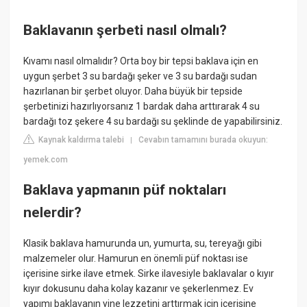
Baklavanın şerbeti nasıl olmalı?
Kıvamı nasıl olmalıdır? Orta boy bir tepsi baklava için en
uygun şerbet 3 su bardağı şeker ve 3 su bardağı sudan
hazırlanan bir şerbet oluyor. Daha büyük bir tepside
şerbetinizi hazırlıyorsanız 1 bardak daha arttırarak 4 su
bardağı toz şekere 4 su bardağı su şeklinde de yapabilirsiniz.
Kaynak kaldırma talebi
Cevabın tamamını burada okuyun:
|
yemek.com
Baklava yapmanın püf noktaları
nelerdir?
Klasik baklava hamurunda un, yumurta, su, tereyağı gibi
malzemeler olur. Hamurun en önemli püf noktası ise
içerisine sirke ilave etmek. Sirke ilavesiyle baklavalar o kıyır
kıyır dokusunu daha kolay kazanır ve şekerlenmez. Ev
yapımı baklavanın yine lezzetini arttırmak için içerisine