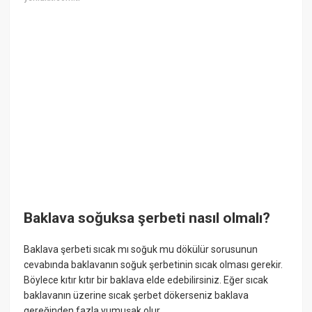
Baklava soğuksa şerbeti nasıl olmalı?
Baklava şerbeti sıcak mı soğuk mu dökülür sorusunun
cevabında baklavanın soğuk şerbetinin sıcak olması gerekir.
Böylece kıtır kıtır bir baklava elde edebilirsiniz. Eğer sıcak
baklavanın üzerine sıcak şerbet dökerseniz baklava
gereğinden fazla yumuşak olur.