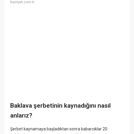
hurriyet.com.tr
Baklava şerbetinin kaynadığını nasıl
anlarız?
Şerbet kaynamaya başladıktan sonra kabarcıklar 20