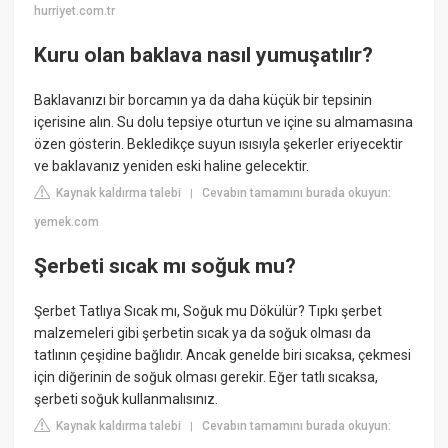
hurriyet.com.tr
Kuru olan baklava nasıl yumuşatılır?
Baklavanızı bir borcamın ya da daha küçük bir tepsinin
içerisine alın. Su dolu tepsiye oturtun ve içine su almamasına
özen gösterin. Bekledikçe suyun ısısıyla şekerler eriyecektir
ve baklavanız yeniden eski haline gelecektir.
Kaynak kaldırma talebi
Cevabın tamamını burada okuyun:
|
yemek.com
Şerbeti sıcak mı soğuk mu?
Şerbet Tatlıya Sıcak mı, Soğuk mu Dökülür? Tıpkı şerbet
malzemeleri gibi şerbetin sıcak ya da soğuk olması da
tatlının çeşidine bağlıdır. Ancak genelde biri sıcaksa, çekmesi
için diğerinin de soğuk olması gerekir. Eğer tatlı sıcaksa,
şerbeti soğuk kullanmalısınız.
Kaynak kaldırma talebi
Cevabın tamamını burada okuyun:
|