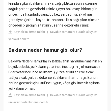
Fırından çıkan baklavanın ilk sıcağı çıktıktan sonra üzerine
soğuk şerbeti gezdirebilirsiniz. Şayet baklavayı birkaç gün
öncesinde hazırladıysanız bu kez şerbetin sıcak olması
gerekiyor. Şerbeti kaynattıktan sonra ilk sıcağı çıkar çıkmaz
önceden pişirdiğiniz tatlının üzerine gezdirebilirsiniz.
Kaynak kaldırma talebi
Cevabın tamamını burada okuyun:
|
yeniakit.com.tr
Baklava neden hamur gibi olur?
Baklava Neden Hamurlaşır? Baklavanın hamurlaşmasının en
büyük sebebi, yufkaların yeterince ince açılmış olmamasıdır.
Eğer yeterince ince açılmamış yufkalar kullanır ve sıcak
tatlıya sıcak şerbeti dökersen baklavan hamurlaşır. Bunun
önüne geçmek için usulüne uygun, kâğıt gibi incecik açılmış
yufkaların olmalı.
Kaynak kaldırma talebi
Cevabın tamamını burada okuyun:
|
unileverfoodsolutions.com.tr