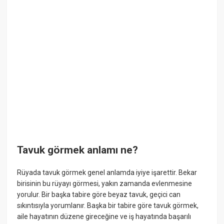
Tavuk görmek anlamı ne?
Rüyada tavuk görmek genel anlamda iyiye işarettir. Bekar
birisinin bu rüyayı görmesi, yakın zamanda evlenmesine
yorulur. Bir başka tabire göre beyaz tavuk, geçici can
sıkıntısıyla yorumlanır. Başka bir tabire göre tavuk görmek,
aile hayatının düzene gireceğine ve iş hayatında başarılı