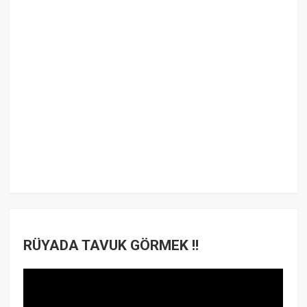
RÜYADA TAVUK GÖRMEK !!