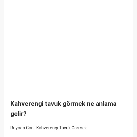
Kahverengi tavuk görmek ne anlama
gelir?
Rüyada Canlı Kahverengi Tavuk Görmek