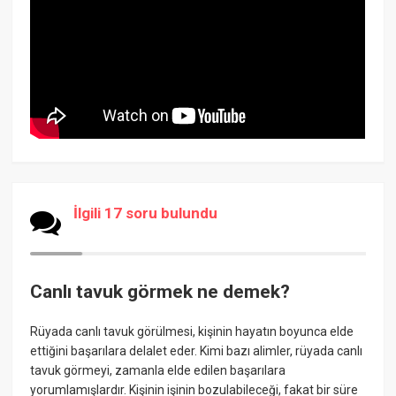
İlgili 17 soru bulundu
Canlı tavuk görmek ne demek?
Rüyada canlı tavuk görülmesi, kişinin hayatın boyunca elde
ettiğini başarılara delalet eder. Kimi bazı alimler, rüyada canlı
tavuk görmeyi, zamanla elde edilen başarılara
yorumlamışlardır. Kişinin işinin bozulabileceği, fakat bir süre