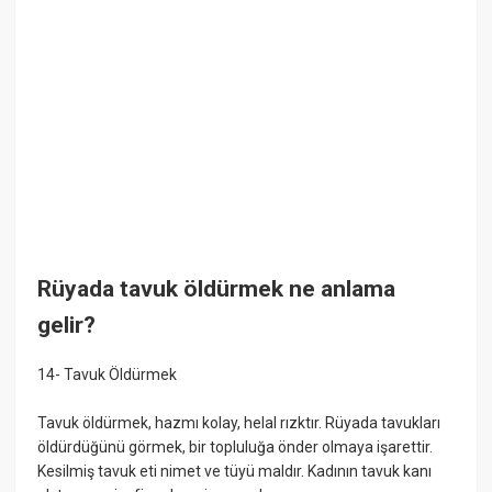
Rüyada tavuk öldürmek ne anlama
gelir?
14- Tavuk Öldürmek
Tavuk öldürmek, hazmı kolay, helal rızktır. Rüyada tavukları
öldürdüğünü görmek, bir topluluğa önder olmaya işarettir.
Kesilmiş tavuk eti nimet ve tüyü maldır. Kadının tavuk kanı