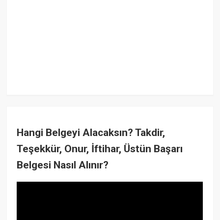
Hangi Belgeyi Alacaksın? Takdir,
Teşekkür, Onur, İftihar, Üstün Başarı
Belgesi Nasıl Alınır?