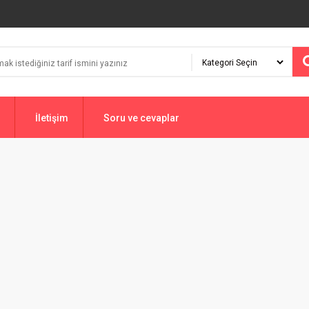
İletişim
Soru ve cevaplar