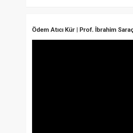
Ödem Atıcı Kür | Prof. İbrahim Sara