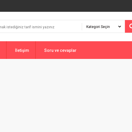
İletişim
Soru ve cevaplar