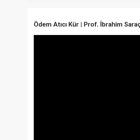
Ödem Atıcı Kür | Prof. İbrahim Sara