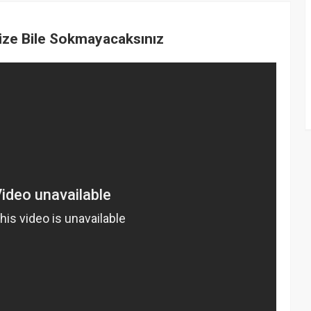
nize Bile Sokmayacaksınız