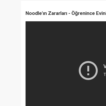
Noodle'ın Zararları - Öğrenince Evi