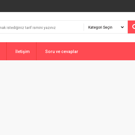
İletişim
Soru ve cevaplar