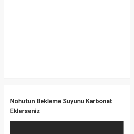
Nohutun Bekleme Suyunu Karbonat
Eklerseniz