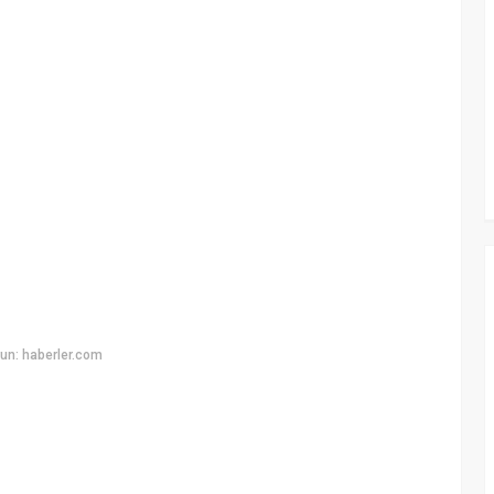
un: haberler.com