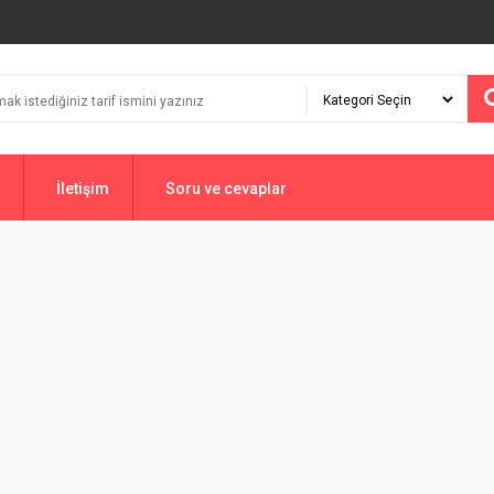
İletişim
Soru ve cevaplar