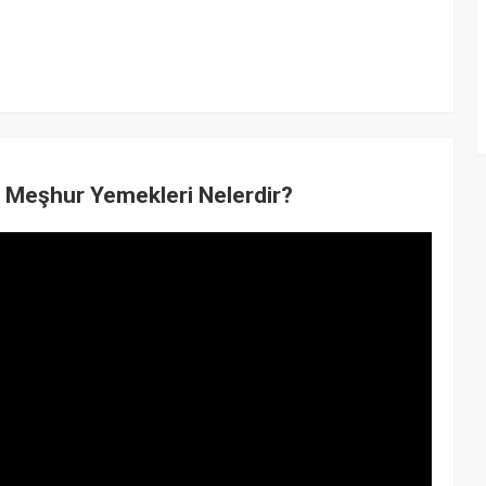
n Meşhur Yemekleri Nelerdir?