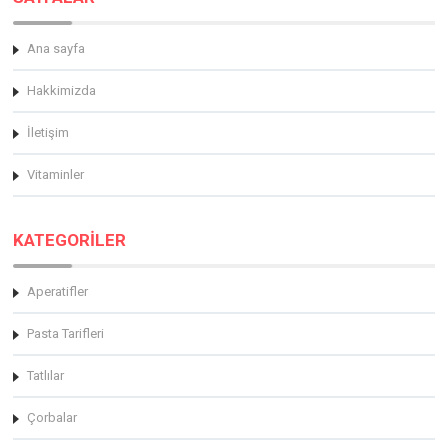
Ana sayfa
Hakkimizda
İletişim
Vitaminler
KATEGORİLER
Aperatifler
Pasta Tarifleri
Tatlılar
Çorbalar