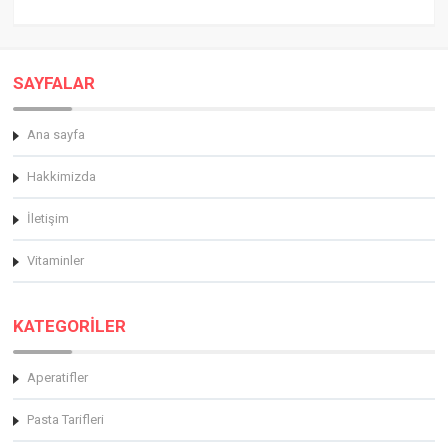
SAYFALAR
Ana sayfa
Hakkimizda
İletişim
Vitaminler
KATEGORİLER
Aperatifler
Pasta Tarifleri