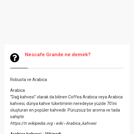
Nescafe Grande ne demek?
Robusta ve
Arabica
Arabica
“Dağ kahvesi” olarak da bilinen Coffea Arabica veya Arabica
kahvesi, dünya kahve tüketiminin neredeyse yüzde 70'ini
oluşturan en popüler kahvedir. Pürüzsüz bir aroma ve tada
sahiptir.
https://tr.wikipedia.org
› wiki › Arabica_kahvesi