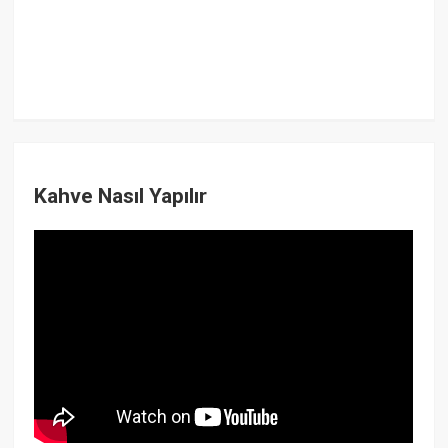
Kahve Nasıl Yapılır