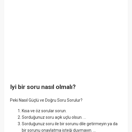
Iyi bir soru nasıl olmalı?
Peki Nasıl Güçlü ve Doğru Soru Sorulur?
Kısa ve öz sorular sorun.
Sorduğunuz soru açık uçlu olsun. ...
Sorduğunuz soru ile bir sorunu dile getirmeyin ya da
bir sorunu onaylatma isteği duymayın. ...