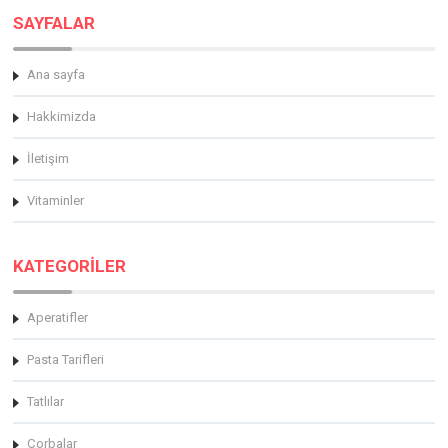
SAYFALAR
Ana sayfa
Hakkimizda
İletişim
Vitaminler
KATEGORİLER
Aperatifler
Pasta Tarifleri
Tatlılar
Çorbalar