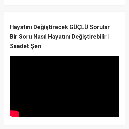
Hayatını Değiştirecek GÜÇLÜ Sorular |
Bir Soru Nasıl Hayatını Değiştirebilir |
Saadet Şen