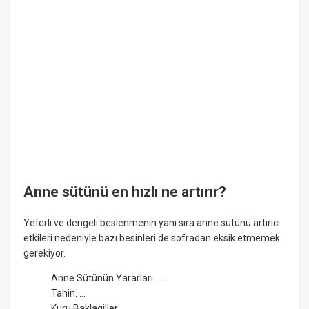
Anne sütünü en hızlı ne artırır?
Yeterli ve dengeli beslenmenin yanı sıra anne sütünü artırıcı
etkileri nedeniyle bazı besinleri de sofradan eksik etmemek
gerekiyor.
Anne Sütünün Yararları ...
Tahin. ...
Kuru Baklagiller. ...