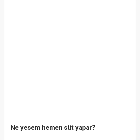
Ne yesem hemen süt yapar?