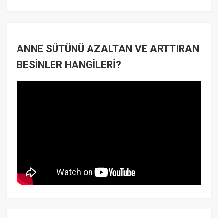
ANNE SÜTÜNÜ AZALTAN VE ARTTIRAN
BESİNLER HANGİLERİ?