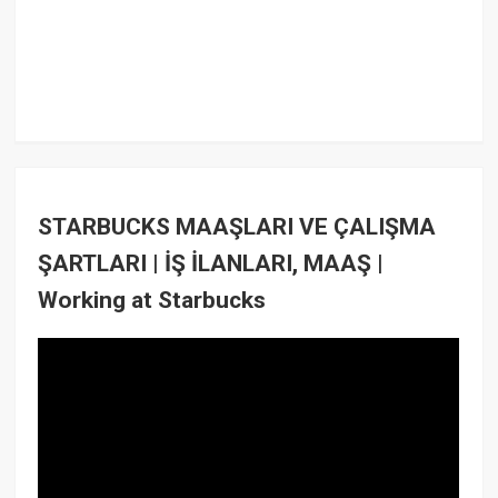
STARBUCKS MAAŞLARI VE ÇALIŞMA
ŞARTLARI | İŞ İLANLARI, MAAŞ |
Working at Starbucks