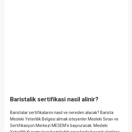
Baristalik sertifikasi nasil alinir?
Baristalar sertifikalarını nasıl ve nereden alacak? Barista
Mesleki Yeterlilik Belgesi almak isteyenler Mesleki Sınav ve
Sertifikasyon Merkezi MESEM'e başvuracak. Mesleki