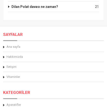
Dilan Polat davası ne zaman?
21
SAYFALAR
Ana sayfa
Hakkimizda
İletişim
Vitaminler
KATEGORİLER
Aperatifler