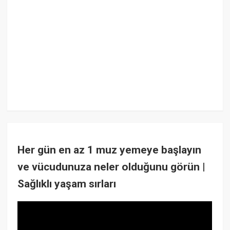
Her gün en az 1 muz yemeye başlayın
ve vücudunuza neler olduğunu görün |
Sağlıklı yaşam sırları