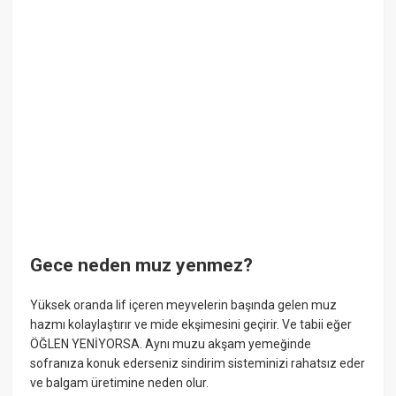
Gece neden muz yenmez?
Yüksek oranda lif içeren meyvelerin başında gelen muz
hazmı kolaylaştırır ve mide ekşimesini geçirir. Ve tabii eğer
ÖĞLEN YENİYORSA. Aynı muzu akşam yemeğinde
sofranıza konuk ederseniz sindirim sisteminizi rahatsız eder
ve balgam üretimine neden olur.