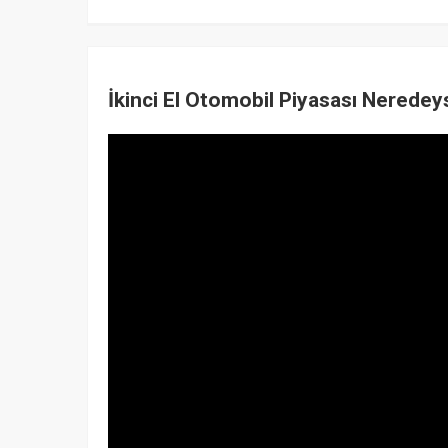
İkinci El Otomobil Piyasası Neredey