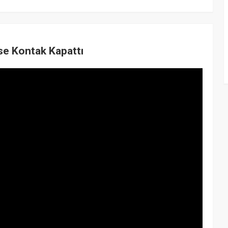
se Kontak Kapattı