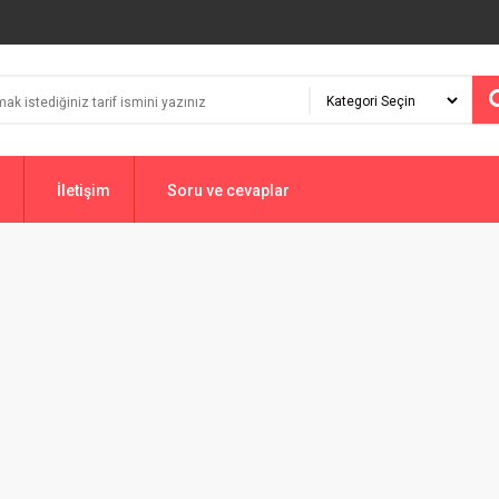
İletişim
Soru ve cevaplar