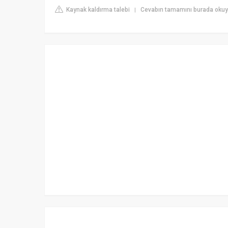
Kaynak kaldırma talebi
Cevabın tamamını burada okuy
|