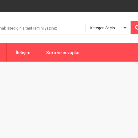
İletişim
Soru ve cevaplar