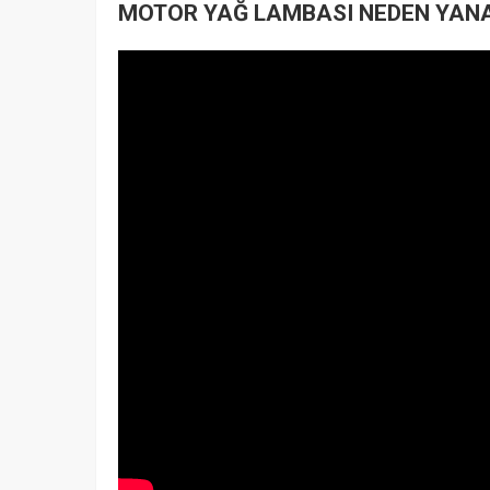
MOTOR YAĞ LAMBASI NEDEN YAN