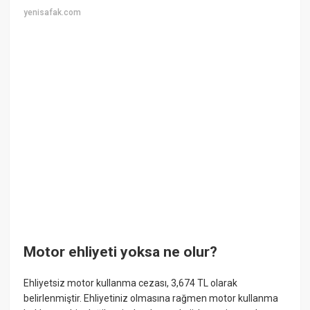
yenisafak.com
Motor ehliyeti yoksa ne olur?
Ehliyetsiz motor kullanma cezası, 3,674 TL olarak
belirlenmiştir. Ehliyetiniz olmasına rağmen motor kullanma