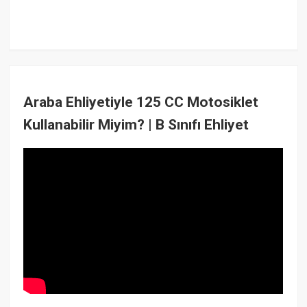
Araba Ehliyetiyle 125 CC Motosiklet
Kullanabilir Miyim? | B Sınıfı Ehliyet