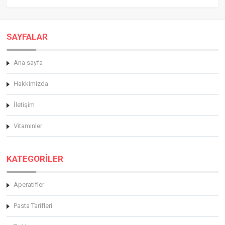
SAYFALAR
Ana sayfa
Hakkimizda
İletişim
Vitaminler
KATEGORİLER
Aperatifler
Pasta Tarifleri